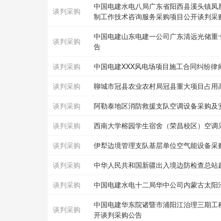
中国电建水电八局广东省阳西县溪头镇凤
谈判采购
制工作技术咨询服务采购项目公开谈判采
中国电建山东电建一公司广东清远光储重
谈判采购
告
谈判采购
中国电建XXX风电场项目施工合同纠纷律
谈判采购
聊城市冠县农业农村局冠县重大项目占用
谈判采购
阿勒泰地区消防救援支队空调设备采购及
谈判采购
西南大学榕园学生宿舍（荣昌校区）空调
谈判采购
伊犁边境管理支队基层单位空气能设备采
谈判采购
中华人民共和国新疆出入境边防检查总站
谈判采购
中国电建水电十二局华中公司内蒙古太阳
中国电建华东院诸暨市浦阳江治理三期工
谈判采购
开谈判采购公告