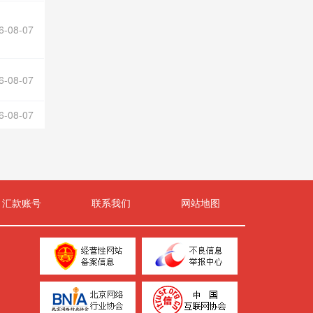
6-08-07
6-08-07
6-08-07
汇款账号
联系我们
网站地图