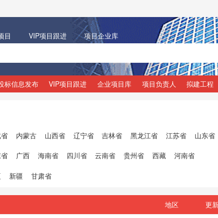
项目
VIP项目跟进
项目企业库
投标信息发布
VIP项目跟进
企业项目库
项目负责人
拟建工程
北省
内蒙古
山西省
辽宁省
吉林省
黑龙江省
江苏省
山东省
东省
广西
海南省
四川省
云南省
贵州省
西藏
河南省
夏
新疆
甘肃省
地区
更