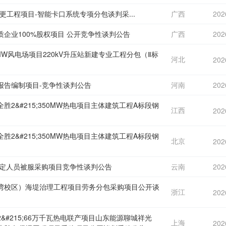
工程项目-智能卡口系统专项分包谈判采...
广西
202
企业100%股权项目 公开竞争性谈判公告
广西
202
W风电场项目220kV升压站新建专业工程分包（Ⅱ标
河北
202
报告编制项目-竞争性谈判公告
河南
202
2&#215;350MW热电项目主体建筑工程A标段钢
江西
202
2&#215;350MW热电项目主体建筑工程A标段钢
北京
202
特定人员被服采购项目竞争性谈判公告
云南
202
湾校区）海堤治理工程项目劳务分包采购项目公开谈
浙江
202
#215;66万千瓦热电联产项目山东能源聊城祥光
上海
202