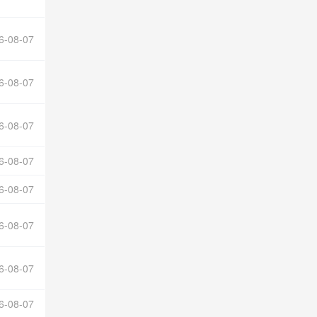
6-08-07
6-08-07
6-08-07
6-08-07
6-08-07
6-08-07
6-08-07
6-08-07