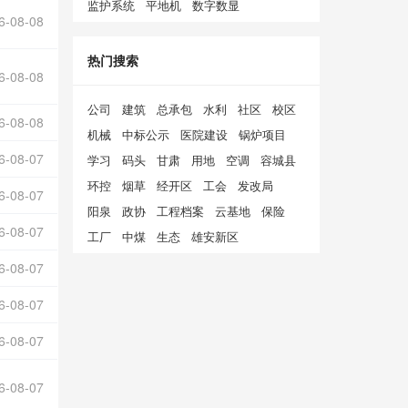
监护系统
平地机
数字数显
6-08-08
热门搜索
6-08-08
公司
建筑
总承包
水利
社区
校区
6-08-08
机械
中标公示
医院建设
锅炉项目
6-08-07
学习
码头
甘肃
用地
空调
容城县
环控
烟草
经开区
工会
发改局
6-08-07
阳泉
政协
工程档案
云基地
保险
6-08-07
工厂
中煤
生态
雄安新区
6-08-07
6-08-07
6-08-07
6-08-07