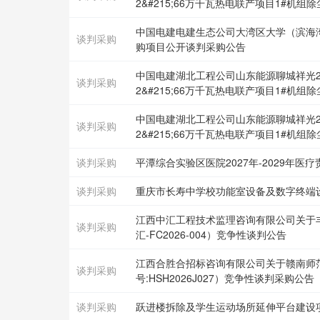
2&#215;66万千瓦热电联产项目1#
中国电建电建生态公司大湾区大学（滨海
谈判采购
购项目公开谈判采购公告
中国电建湖北工程公司山东能源聊城祥光2&
谈判采购
2&#215;66万千瓦热电联产项目1#
中国电建湖北工程公司山东能源聊城祥光2&
谈判采购
2&#215;66万千瓦热电联产项目1#
谈判采购
平潭综合实验区医院2027年-2029年医
谈判采购
重庆市长寿中学校功能室设备及数字终端设施设
江西中汇工程技术监理咨询有限公司关于
谈判采购
汇-FC2026-004）竞争性谈判公告
江西合胜合招标咨询有限公司关于赣南师
谈判采购
号:HSH2026J027）竞争性谈判采购公告
谈判采购
跃进楼拆除及学生运动场所延伸平台建设